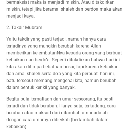
bermaksiat maka ia menjadi miskin. Atau ditakdirkan
miskin, tetapi jika beramal shaleh dan berdoa maka akan
menjadi kaya.
2. Takdir Mubram
Yaitu takdir yang pasti terjadi, namun hanya cara
terjadinya yang mungkin berubah karena Allah
memberikan kelembutanNya kepada orang yang berbuat
kebaikan dan berdo’a. Seperti ditakdirkan bahwa hari ini
kita akan ditimpa bebatuan besar, tapi karena kebaikan
dan amal shaleh serta do’a yang kita perbuat hari ini,
batu tersebut memang mengenai kita, namun berubah
dalam bentuk kerikil yang banyak.
Begitu pula kematiaan dan umur seseorang, itu pasti
terjadi dan tidak berubah. Hanya saja, terkadang, cara
berubah atau maksud dari ditambah umur adalah
dengan cara umurnya diberkati (bertambah dalam
kebaikan).