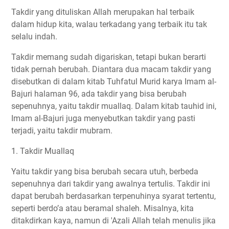
Takdir yang dituliskan Allah merupakan hal terbaik
dalam hidup kita, walau terkadang yang terbaik itu tak
selalu indah.
Takdir memang sudah digariskan, tetapi bukan berarti
tidak pernah berubah. Diantara dua macam takdir yang
disebutkan di dalam kitab Tuhfatul Murid karya Imam al-
Bajuri halaman 96, ada takdir yang bisa berubah
sepenuhnya, yaitu takdir muallaq. Dalam kitab tauhid ini,
Imam al-Bajuri juga menyebutkan takdir yang pasti
terjadi, yaitu takdir mubram.
1. Takdir Muallaq
Yaitu takdir yang bisa berubah secara utuh, berbeda
sepenuhnya dari takdir yang awalnya tertulis. Takdir ini
dapat berubah berdasarkan terpenuhinya syarat tertentu,
seperti berdo’a atau beramal shaleh. Misalnya, kita
ditakdirkan kaya, namun di 'Azali Allah telah menulis jika