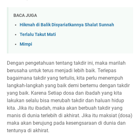
BACA JUGA
Hikmah di Balik Disyariatkannya Shalat Sunnah
Terlalu Takut Mati
Mimpi
Dengan pengetahuan tentang takdir ini, maka marilah
berusaha untuk terus menjadi lebih baik. Terlepas
bagaimana takdir yang tertulis, kita perlu menempuh
langkah-langkah yang baik demi bertemu dengan takdir
yang baik. Karena Setiap dosa dan ibadah yang kita
lakukan selalu bisa merubah takdir dan haluan hidup
kita. Jika itu ibadah, maka akan berbuah takdir yang
manis di dunia terlebih di akhirat. Jika itu maksiat (dosa)
maka akan berujung pada kesengsaraan di dunia dan
tentunya di akhirat.