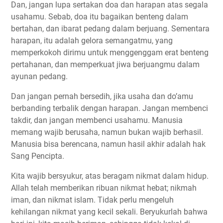
Dan, jangan lupa sertakan doa dan harapan atas segala
usahamu. Sebab, doa itu bagaikan benteng dalam
bertahan, dan ibarat pedang dalam berjuang. Sementara
harapan, itu adalah gelora semangatmu, yang
memperkokoh dirimu untuk menggenggam erat benteng
pertahanan, dan memperkuat jiwa berjuangmu dalam
ayunan pedang.
Dan jangan pernah bersedih, jika usaha dan do’amu
berbanding terbalik dengan harapan. Jangan membenci
takdir, dan jangan membenci usahamu. Manusia
memang wajib berusaha, namun bukan wajib berhasil.
Manusia bisa berencana, namun hasil akhir adalah hak
Sang Pencipta.
Kita wajib bersyukur, atas beragam nikmat dalam hidup.
Allah telah memberikan ribuan nikmat hebat; nikmah
iman, dan nikmat islam. Tidak perlu mengeluh
kehilangan nikmat yang kecil sekali. Beryukurlah bahwa