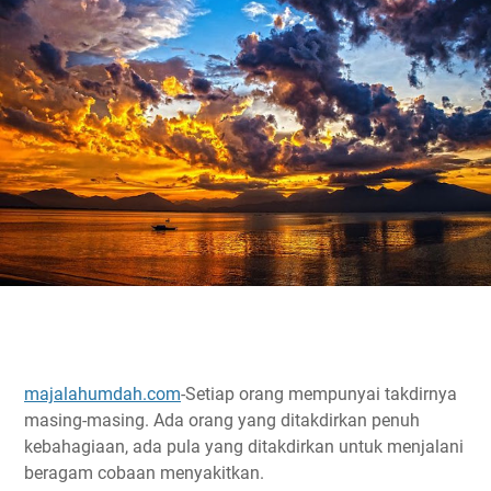
majalahumdah.com
-Setiap orang mempunyai takdirnya
masing-masing. Ada orang yang ditakdirkan penuh
kebahagiaan, ada pula yang ditakdirkan untuk menjalani
beragam cobaan menyakitkan.