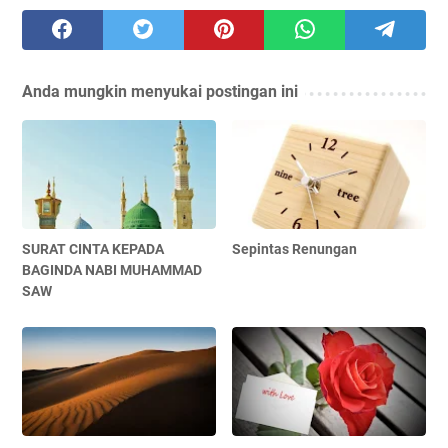
Anda mungkin menyukai postingan ini
SURAT CINTA KEPADA
Sepintas Renungan
BAGINDA NABI MUHAMMAD
SAW