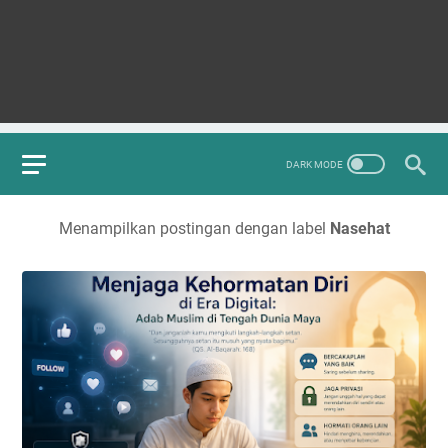
Menampilkan postingan dengan label
Nasehat