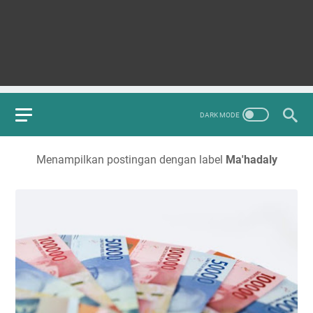
Menampilkan postingan dengan label
Ma'hadaly